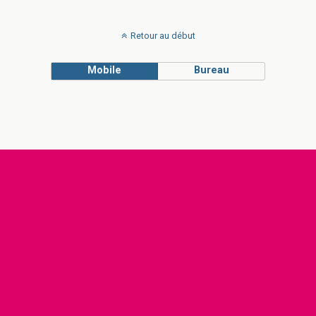
Retour au début
Mobile
Bureau