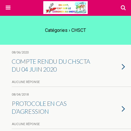
Catégories ›
CHSCT
08/06/2020
COMPTE RENDU DU CHSCTA
DU 04 JUIN 2020
AUCUNE RÉPONSE
08/04/2018
PROTOCOLE EN CAS
D’AGRESSION
AUCUNE RÉPONSE