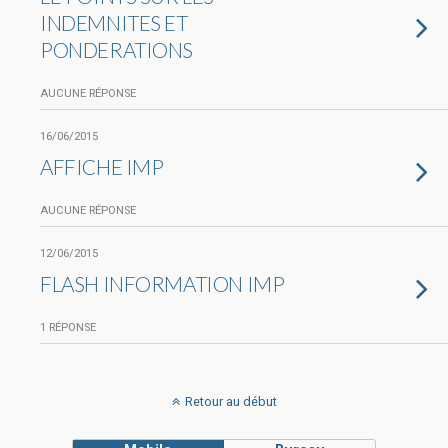
INDEMNITES ET
PONDERATIONS
AUCUNE RÉPONSE
16/06/2015
AFFICHE IMP
AUCUNE RÉPONSE
12/06/2015
FLASH INFORMATION IMP
1 RÉPONSE
Retour au début