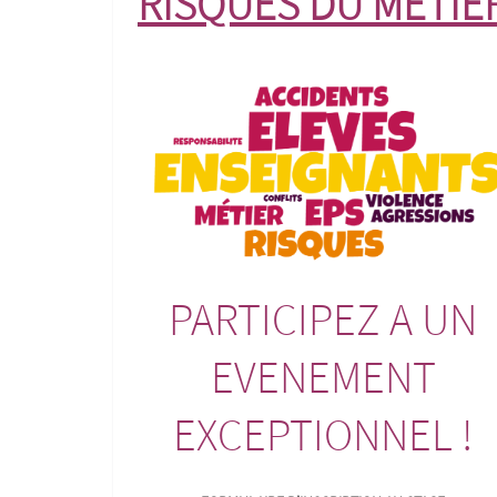
RISQUES DU MÉTIE
PARTICIPEZ A UN
EVENEMENT
EXCEPTIONNEL !