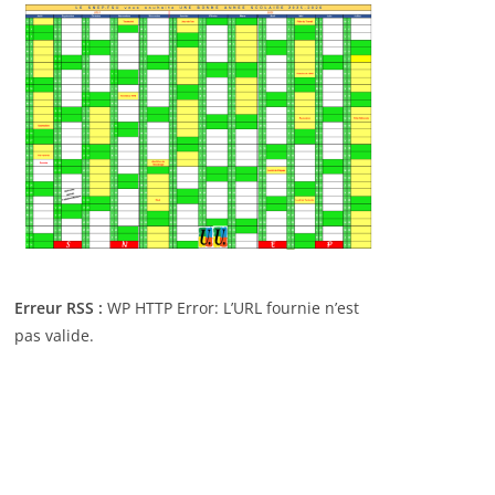
Erreur RSS :
WP HTTP Error: L’URL fournie n’est
pas valide.