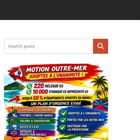
Rechercher