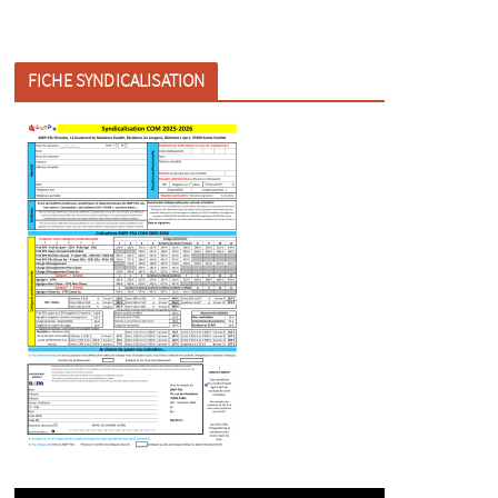
FICHE SYNDICALISATION