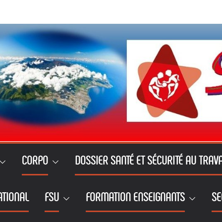
CORPO
DOSSIER SANTÉ ET SÉCURITÉ AU TRAVA
ATIONAL
FSU
FORMATION ENSEIGNANTS
SE