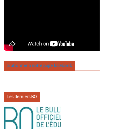
S’abonner à notre page facebook
Les derniers BO