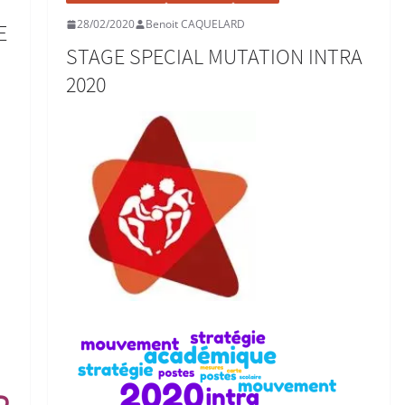
28/02/2020
Benoit CAQUELARD
E
STAGE SPECIAL MUTATION INTRA
2020