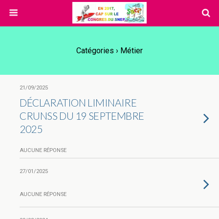
Catégories ›
Métier
21/09/2025
DÉCLARATION LIMINAIRE
CRUNSS DU 19 SEPTEMBRE
2025
AUCUNE RÉPONSE
27/01/2025
AUCUNE RÉPONSE