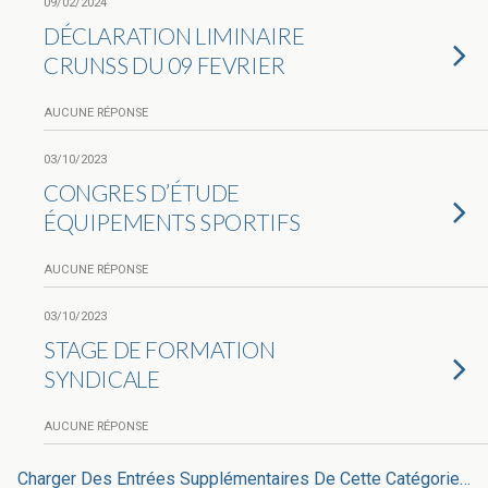
09/02/2024
DÉCLARATION LIMINAIRE
CRUNSS DU 09 FEVRIER
AUCUNE RÉPONSE
03/10/2023
CONGRES D’ÉTUDE
ÉQUIPEMENTS SPORTIFS
AUCUNE RÉPONSE
03/10/2023
STAGE DE FORMATION
SYNDICALE
AUCUNE RÉPONSE
Charger Des Entrées Supplémentaires De Cette Catégorie…