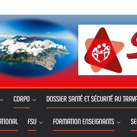
CORPO
DOSSIER SANTÉ ET SÉCURITÉ AU TRAVA
ATIONAL
FSU
FORMATION ENSEIGNANTS
SE