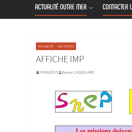
ACTUALITÉ OUTRE MER
CONTACTER L
ACTUALITÉ
LES OUTILS
AFFICHE IMP
16/06/2015
Benoit CAQUELARD