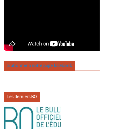
S’abonner à notre page facebook
Les derniers BO