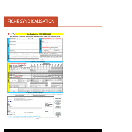
FICHE SYNDICALISATION