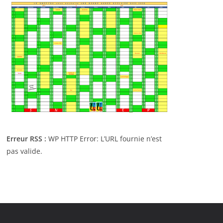
Erreur RSS :
WP HTTP Error: L’URL fournie n’est
pas valide.