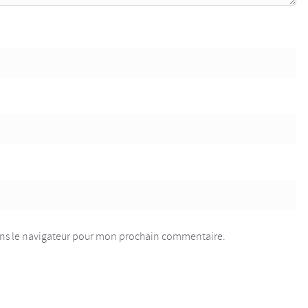
ans le navigateur pour mon prochain commentaire.