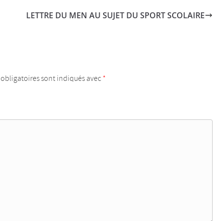
LETTRE DU MEN AU SUJET DU SPORT SCOLAIRE
obligatoires sont indiqués avec
*