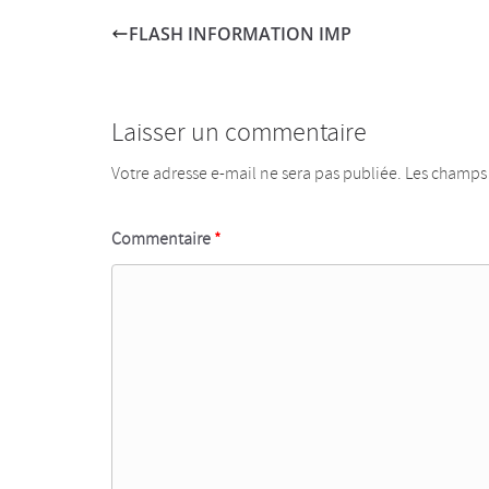
FLASH INFORMATION IMP
Laisser un commentaire
Votre adresse e-mail ne sera pas publiée.
Les champs 
Commentaire
*