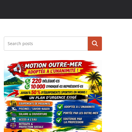
Rechercher