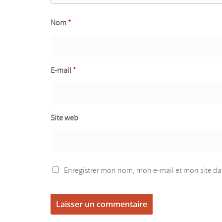
Nom
*
E-mail
*
Site web
Enregistrer mon nom, mon e-mail et mon site d