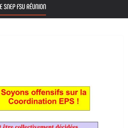
E SNEP FSU RÉUNION