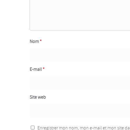
Nom
*
E-mail
*
Site web
Enregistrer mon nom, mon e-mail et mon site d