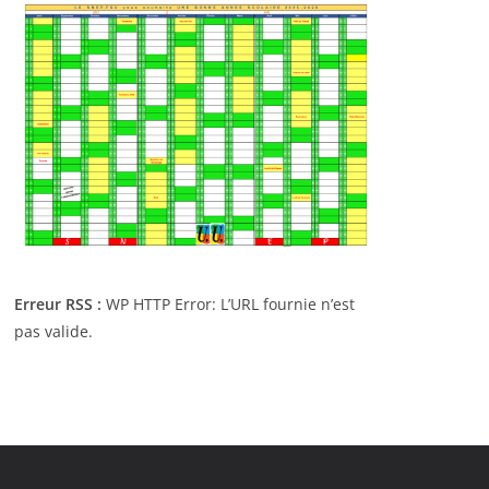
Erreur RSS :
WP HTTP Error: L’URL fournie n’est
pas valide.