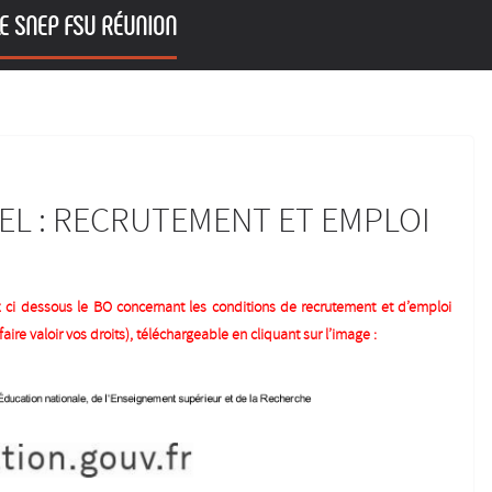
E SNEP FSU RÉUNION
EL : RECRUTEMENT ET EMPLOI
ez ci dessous le BO concernant les conditions de recrutement et d’emploi
faire valoir vos droits), téléchargeable en cliquant sur l’image :