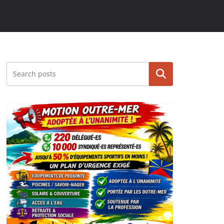
Rechercher