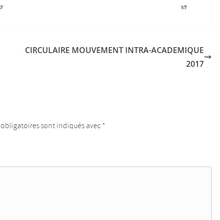
CIRCULAIRE MOUVEMENT INTRA-ACADEMIQUE
2017
obligatoires sont indiqués avec
*