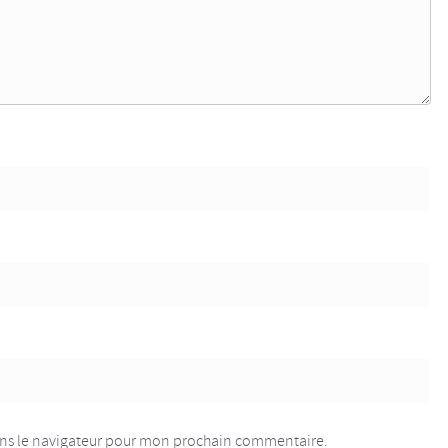
ans le navigateur pour mon prochain commentaire.