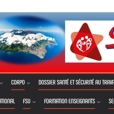
CORPO
DOSSIER SANTÉ ET SÉCURITÉ AU TRAVA
ATIONAL
FSU
FORMATION ENSEIGNANTS
SE