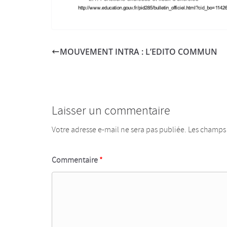
MOUVEMENT INTRA : L’EDITO COMMUN
Laisser un commentaire
Votre adresse e-mail ne sera pas publiée.
Les champs 
Commentaire
*