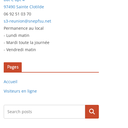
97490 Sainte Clotilde
06 92 51 03 70
s3-reunion@snepfsu.net
Permanence au local
- Lundi matin
- Mardi toute la journée
- Vendredi matin
Pages
Accueil
Visiteurs en ligne
Rechercher