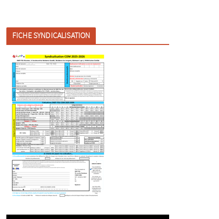
FICHE SYNDICALISATION