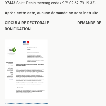
97443 Saint-Denis messag cedex 9 ℡ 02 62 79 19 32).
Après cette date, aucune demande ne sera instruite.
CIRCULAIRE RECTORALE DEMANDE DE
BONIFICATION