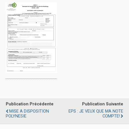
Publication Précédente
Publication Suivante
MISE A DISPOSITION
EPS : JE VEUX QUE MA NOTE
POLYNESIE
COMPTE!