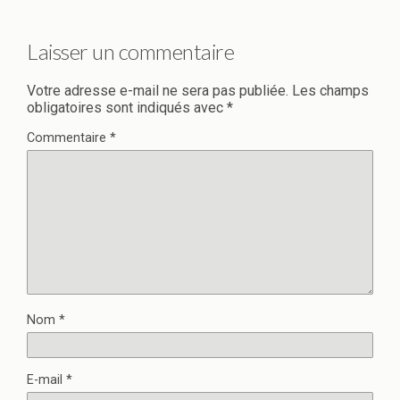
Laisser un commentaire
Votre adresse e-mail ne sera pas publiée.
Les champs
obligatoires sont indiqués avec
*
Commentaire
*
Nom
*
E-mail
*