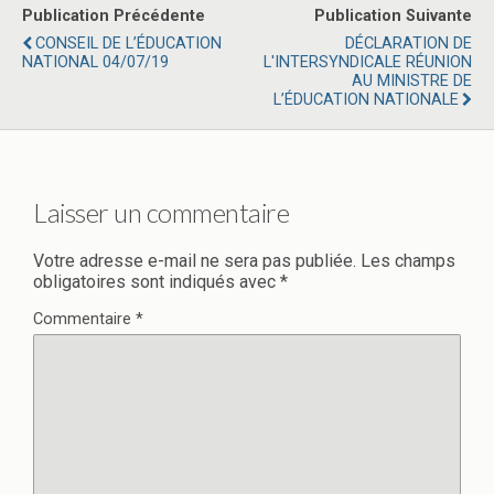
Publication Précédente
Publication Suivante
CONSEIL DE L’ÉDUCATION
DÉCLARATION DE
NATIONAL 04/07/19
L'INTERSYNDICALE RÉUNION
AU MINISTRE DE
L’ÉDUCATION NATIONALE
Laisser un commentaire
Votre adresse e-mail ne sera pas publiée.
Les champs
obligatoires sont indiqués avec
*
Commentaire
*