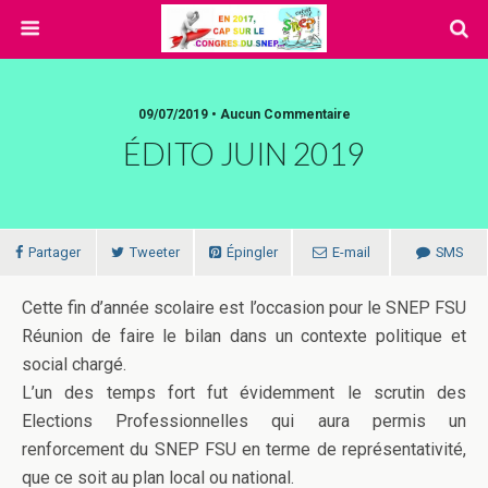
09/07/2019 • Aucun Commentaire
ÉDITO JUIN 2019
Partager
Tweeter
Épingler
E-mail
SMS
Cette fin d’année scolaire est l’occasion pour le SNEP FSU
Réunion de faire le bilan dans un contexte politique et
social chargé.
L’un des temps fort fut évidemment le scrutin des
Elections Professionnelles qui aura permis un
renforcement du SNEP FSU en terme de représentativité,
que ce soit au plan local ou national.