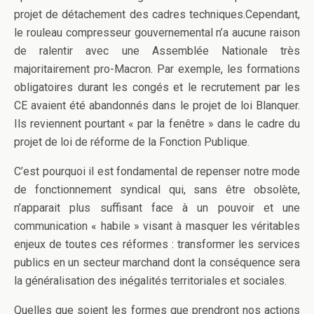
projet de détachement des cadres techniques.Cependant,
le rouleau compresseur gouvernemental n’a aucune raison
de ralentir avec une Assemblée Nationale très
majoritairement pro-Macron. Par exemple, les formations
obligatoires durant les congés et le recrutement par les
CE avaient été abandonnés dans le projet de loi Blanquer.
Ils reviennent pourtant « par la fenêtre » dans le cadre du
projet de loi de réforme de la Fonction Publique.
C’est pourquoi il est fondamental de repenser notre mode
de fonctionnement syndical qui, sans être obsolète,
n’apparait plus suffisant face à un pouvoir et une
communication « habile » visant à masquer les véritables
enjeux de toutes ces réformes : transformer les services
publics en un secteur marchand dont la conséquence sera
la généralisation des inégalités territoriales et sociales.
Quelles que soient les formes que prendront nos actions