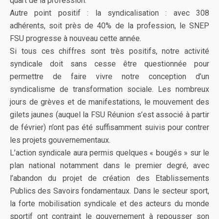
quart de la profession.
Autre point positif : la syndicalisation : avec 308
adhérents, soit près de 40% de la profession, le SNEP
FSU progresse à nouveau cette année.
Si tous ces chiffres sont très positifs, notre activité
syndicale doit sans cesse être questionnée pour
permettre de faire vivre notre conception d’un
syndicalisme de transformation sociale. Les nombreux
jours de grèves et de manifestations, le mouvement des
gilets jaunes (auquel la FSU Réunion s’est associé à partir
de février) n’ont pas été suffisamment suivis pour contrer
les projets gouvernementaux.
L’action syndicale aura permis quelques « bougés » sur le
plan national notamment dans le premier degré, avec
l’abandon du projet de création des Etablissements
Publics des Savoirs fondamentaux. Dans le secteur sport,
la forte mobilisation syndicale et des acteurs du monde
sportif ont contraint le gouvernement à repousser son