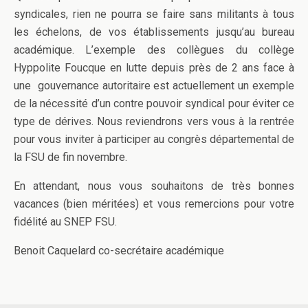
syndicales, rien ne pourra se faire sans militants à tous
les échelons, de vos établissements jusqu’au bureau
académique. L’exemple des collègues du collège
Hyppolite Foucque en lutte depuis près de 2 ans face à
une gouvernance autoritaire est actuellement un exemple
de la nécessité d’un contre pouvoir syndical pour éviter ce
type de dérives. Nous reviendrons vers vous à la rentrée
pour vous inviter à participer au congrès départemental de
la FSU de fin novembre.
En attendant, nous vous souhaitons de très bonnes
vacances (bien méritées) et vous remercions pour votre
fidélité au SNEP FSU.
Benoit Caquelard co-secrétaire académique