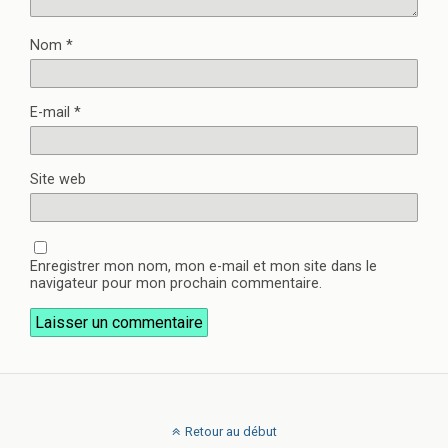
Nom
*
E-mail
*
Site web
Enregistrer mon nom, mon e-mail et mon site dans le
navigateur pour mon prochain commentaire.
Retour au début