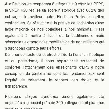
A la Réunion, en remportant 8 sièges sur 9 chez les PEPS,
le SNEP FSU réalise un score historique avec 86.2% des
suffrages, le meilleur, toutes Elections Professionnelles
confondues. Ce résultat est la preuve de l’adhésion d’une
large majorité de nos collègues à nos mandats. Il est
également à mettre à l’actif de la traditionnelle mais
néanmoins extraordinaire mobilisation de nos militants qui
n’auront pas compté leurs efforts.
Dans un contexte de destruction de la Fonction Publique
et du paritarisme, il nous apparaissait essentiel de
conforter l’attachement des enseignants d’EPS à notre
conception du paritarisme dont les fondamentaux sont
l’équité de traitement, le respect des règles et la
transparence.
Plusieurs stages syndicaux auront également été
organisés regroupant près de 200 collègues soit plus d’un