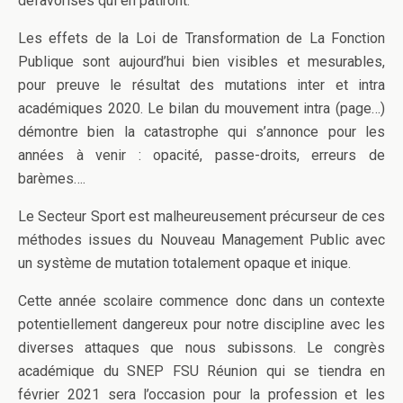
défavorisés qui en pâtiront.
Les effets de la Loi de Transformation de La Fonction
Publique sont aujourd’hui bien visibles et mesurables,
pour preuve le résultat des mutations inter et intra
académiques 2020. Le bilan du mouvement intra (page…)
démontre bien la catastrophe qui s’annonce pour les
années à venir : opacité, passe-droits, erreurs de
barèmes….
Le Secteur Sport est malheureusement précurseur de ces
méthodes issues du Nouveau Management Public avec
un système de mutation totalement opaque et inique.
Cette année scolaire commence donc dans un contexte
potentiellement dangereux pour notre discipline avec les
diverses attaques que nous subissons. Le congrès
académique du SNEP FSU Réunion qui se tiendra en
février 2021 sera l’occasion pour la profession et les