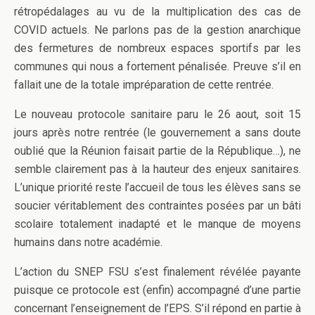
rétropédalages au vu de la multiplication des cas de
COVID actuels. Ne parlons pas de la gestion anarchique
des fermetures de nombreux espaces sportifs par les
communes qui nous a fortement pénalisée. Preuve s’il en
fallait une de la totale impréparation de cette rentrée.
Le nouveau protocole sanitaire paru le 26 aout, soit 15
jours après notre rentrée (le gouvernement a sans doute
oublié que la Réunion faisait partie de la République…), ne
semble clairement pas à la hauteur des enjeux sanitaires.
L’unique priorité reste l’accueil de tous les élèves sans se
soucier véritablement des contraintes posées par un bâti
scolaire totalement inadapté et le manque de moyens
humains dans notre académie.
L’action du SNEP FSU s’est finalement révélée payante
puisque ce protocole est (enfin) accompagné d’une partie
concernant l’enseignement de l’EPS. S’il répond en partie à