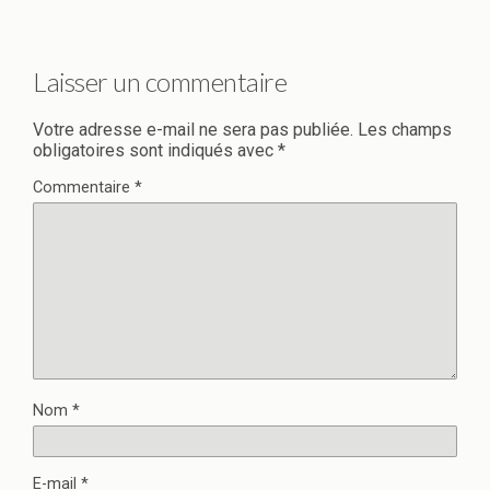
Laisser un commentaire
Votre adresse e-mail ne sera pas publiée.
Les champs
obligatoires sont indiqués avec
*
Commentaire
*
Nom
*
E-mail
*