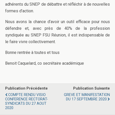
adhérents du SNEP de débattre et réfléchir à de nouvelles
formes d’action.
Nous avons la chance d’avoir un outil efficace pour nous
défendre et, avec près de 40% de la profession
syndiquée au SNEP FSU Réunion, il est indispensable de
le faire vivre collectivement.
Bonne rentrée à toutes et tous
Benoit Caquelard, co secrétaire académique
Publication Précédente
Publication Suivante
COMPTE RENDU VISIO
GREVE ET MANIFESTATION
CONFERENCE RECTORAT-
DU 17 SEPTEMBRE 2020
SYNDICATS DU 27 AOUT
2020