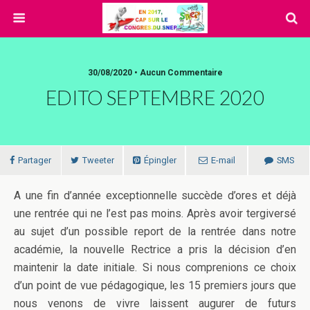
30/08/2020 • Aucun Commentaire
EDITO SEPTEMBRE 2020
Partager
Tweeter
Épingler
E-mail
SMS
A une fin d’année exceptionnelle succède d’ores et déjà
une rentrée qui ne l’est pas moins. Après avoir tergiversé
au sujet d’un possible report de la rentrée dans notre
académie, la nouvelle Rectrice a pris la décision d’en
maintenir la date initiale. Si nous comprenions ce choix
d’un point de vue pédagogique, les 15 premiers jours que
nous venons de vivre laissent augurer de futurs