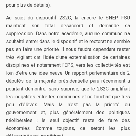
pour plus de détails).
Au sujet du dispositif 2S2C, là encore le SNEP FSU
maintient son total désaccord et demande sa
suppression. Dans notre académie, aucune commune n’a
souhaité entrer dans le dispositif et le rectorat ne semble
pas en faire une priorité. Il nous faudra cependant rester
très vigilant car l’idée d’une externalisation de certaines
disciplines et notamment l’EPS, vers les collectivités est
loin d’être une idée neuve. Un rapport parlementaire de 2
députés de la majorité présidentielle paru récemment a
pourtant démontré, sans surprise, que le 2S2C amplifiait
les inégalités entre les communes et ne touchait que très
peu d’élèves. Mais là n’est pas la priorité du
gouvernement et, plus généralement des politiques
néolibérales ; le seul objectif reste de faire des
économies. Comme toujours, ce seront les plus