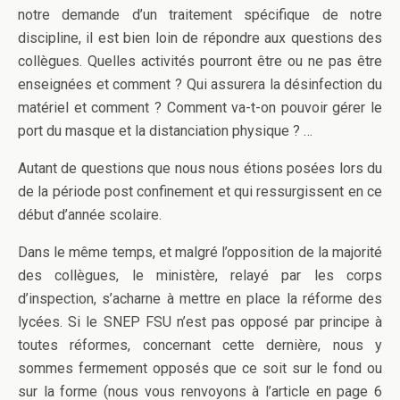
notre demande d’un traitement spécifique de notre
discipline, il est bien loin de répondre aux questions des
collègues. Quelles activités pourront être ou ne pas être
enseignées et comment ? Qui assurera la désinfection du
matériel et comment ? Comment va-t-on pouvoir gérer le
port du masque et la distanciation physique ? …
Autant de questions que nous nous étions posées lors du
de la période post confinement et qui ressurgissent en ce
début d’année scolaire.
Dans le même temps, et malgré l’opposition de la majorité
des collègues, le ministère, relayé par les corps
d’inspection, s’acharne à mettre en place la réforme des
lycées. Si le SNEP FSU n’est pas opposé par principe à
toutes réformes, concernant cette dernière, nous y
sommes fermement opposés que ce soit sur le fond ou
sur la forme (nous vous renvoyons à l’article en page 6