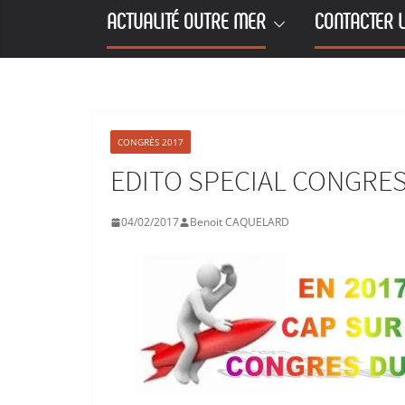
ACTUALITÉ OUTRE MER
CONTACTER L
CONGRÈS 2017
EDITO SPECIAL CONGRE
04/02/2017
Benoit CAQUELARD