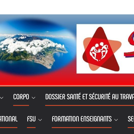
CORPO
DOSSIER SANTÉ ET SÉCURITÉ AU TRAVA
ATIONAL
FSU
FORMATION ENSEIGNANTS
SE