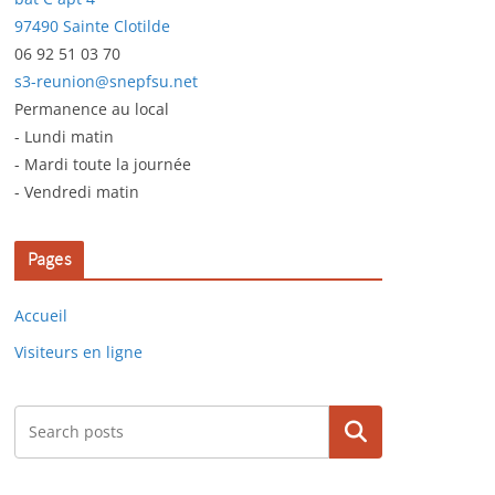
97490 Sainte Clotilde
06 92 51 03 70
s3-reunion@snepfsu.net
Permanence au local
- Lundi matin
- Mardi toute la journée
- Vendredi matin
Pages
Accueil
Visiteurs en ligne
Rechercher