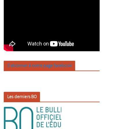
S’abonner à notre page facebook
Les derniers BO