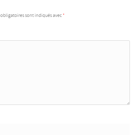
obligatoires sont indiqués avec
*