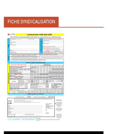
FICHE SYNDICALISATION