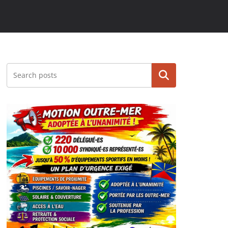
Rechercher