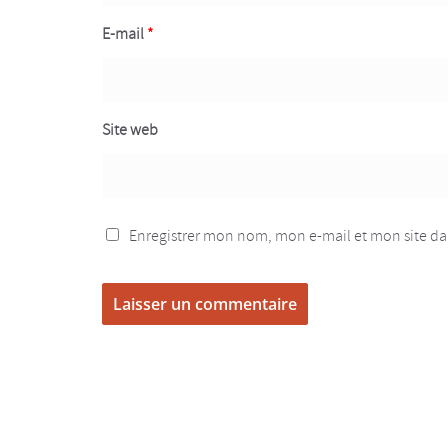
E-mail
*
Site web
Enregistrer mon nom, mon e-mail et mon site d