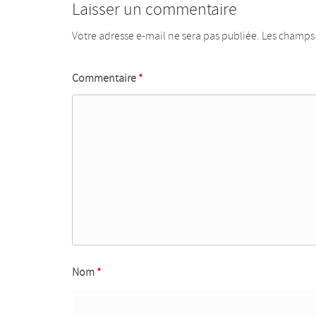
Laisser un commentaire
Votre adresse e-mail ne sera pas publiée.
Les champs 
Commentaire
*
Nom
*