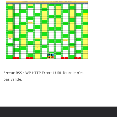
Erreur RSS :
WP HTTP Error: L’URL fournie n’est
pas valide.