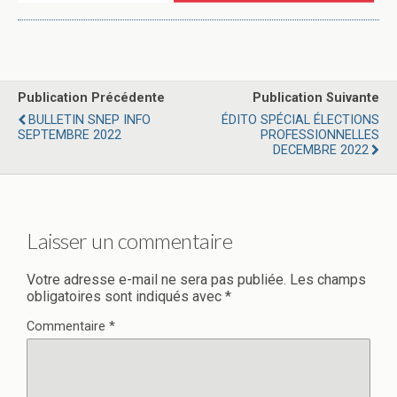
Publication Précédente
Publication Suivante
BULLETIN SNEP INFO
ÉDITO SPÉCIAL ÉLECTIONS
SEPTEMBRE 2022
PROFESSIONNELLES
DECEMBRE 2022
Laisser un commentaire
Votre adresse e-mail ne sera pas publiée.
Les champs
obligatoires sont indiqués avec
*
Commentaire
*