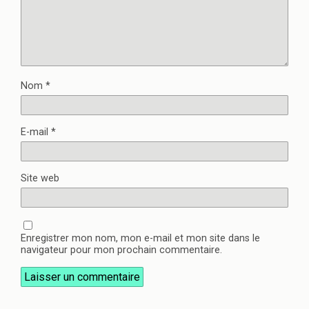
Nom
*
E-mail
*
Site web
Enregistrer mon nom, mon e-mail et mon site dans le
navigateur pour mon prochain commentaire.