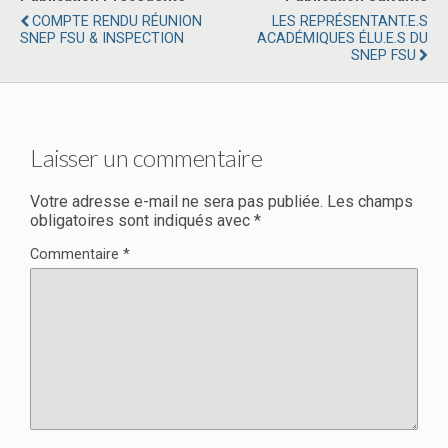
COMPTE RENDU RÉUNION
LES REPRÉSENTANT.E.S
SNEP FSU & INSPECTION
ACADÉMIQUES ÉLU.E.S DU
SNEP FSU
Laisser un commentaire
Votre adresse e-mail ne sera pas publiée.
Les champs
obligatoires sont indiqués avec
*
Commentaire
*