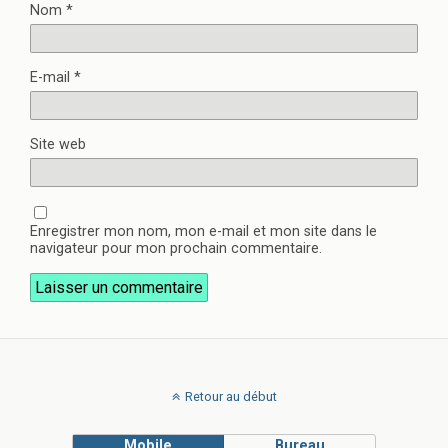
Nom
*
E-mail
*
Site web
Enregistrer mon nom, mon e-mail et mon site dans le
navigateur pour mon prochain commentaire.
Retour au début
Mobile
Bureau