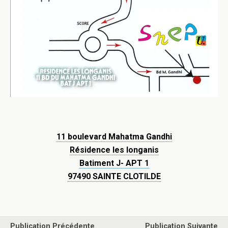
11 boulevard Mahatma Gandhi
Résidence les longanis
Batiment J- APT 1
97490 SAINTE CLOTILDE
Publication Précédente
Publication Suivante