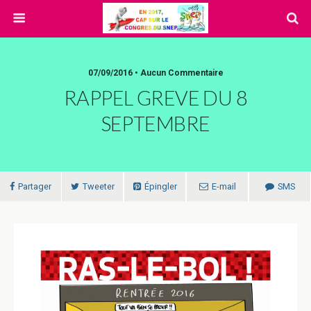
07/09/2016 • Aucun Commentaire
RAPPEL GREVE DU 8
SEPTEMBRE
Partager
Tweeter
Épingler
E-mail
SMS