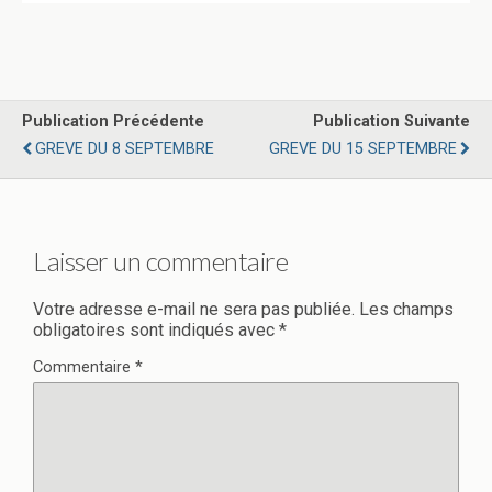
Publication Précédente
Publication Suivante
GREVE DU 8 SEPTEMBRE
GREVE DU 15 SEPTEMBRE
Laisser un commentaire
Votre adresse e-mail ne sera pas publiée.
Les champs
obligatoires sont indiqués avec
*
Commentaire
*