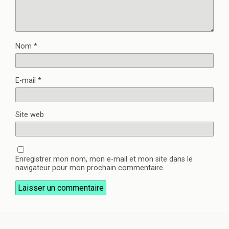
Nom
*
E-mail
*
Site web
Enregistrer mon nom, mon e-mail et mon site dans le
navigateur pour mon prochain commentaire.