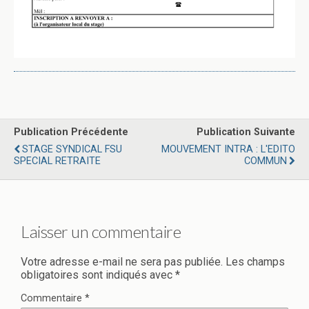
Publication Précédente
Publication Suivante
STAGE SYNDICAL FSU
MOUVEMENT INTRA : L'EDITO
SPECIAL RETRAITE
COMMUN
Laisser un commentaire
Votre adresse e-mail ne sera pas publiée.
Les champs
obligatoires sont indiqués avec
*
Commentaire
*