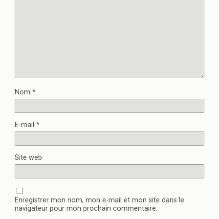
Nom
*
E-mail
*
Site web
Enregistrer mon nom, mon e-mail et mon site dans le
navigateur pour mon prochain commentaire.