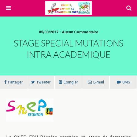
05/03/2017 • Aucun Commentaire
STAGE SPECIAL MUTATIONS
INTRA ACADEMIQUE
Partager
Tweeter
Épingler
E-mail
SMS