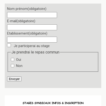
Nom prénom
(obligatoire)
E-mail
(obligatoire)
Etablissement
(obligatoire)
Je participerai au stage
Je prendrai le repas commun
Oui
Non
Envoyer