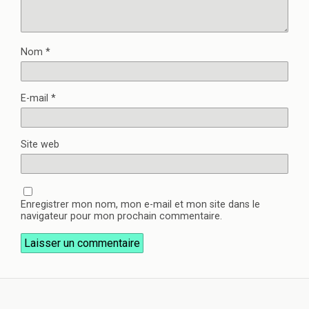
Nom
*
E-mail
*
Site web
Enregistrer mon nom, mon e-mail et mon site dans le
navigateur pour mon prochain commentaire.