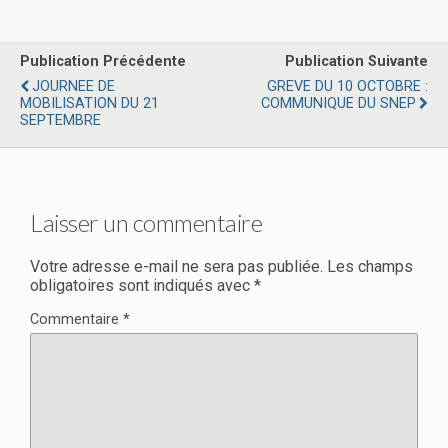
Publication Précédente
Publication Suivante
JOURNEE DE
GREVE DU 10 OCTOBRE :
MOBILISATION DU 21
COMMUNIQUE DU SNEP
SEPTEMBRE
Laisser un commentaire
Votre adresse e-mail ne sera pas publiée.
Les champs
obligatoires sont indiqués avec
*
Commentaire
*