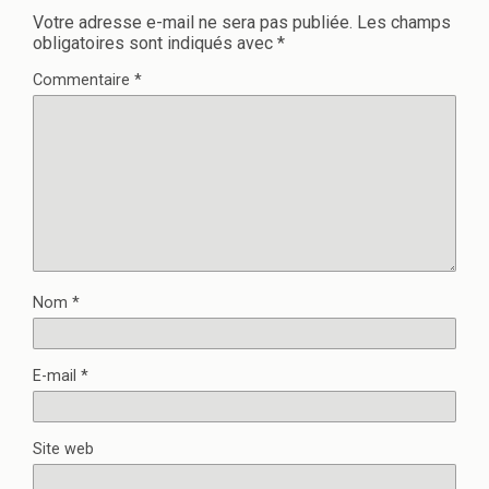
Votre adresse e-mail ne sera pas publiée.
Les champs
obligatoires sont indiqués avec
*
Commentaire
*
Nom
*
E-mail
*
Site web