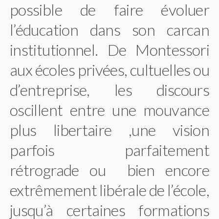
possible de faire évoluer
l’éducation dans son carcan
institutionnel. De Montessori
aux écoles privées, cultuelles ou
d’entreprise, les discours
oscillent entre une mouvance
plus libertaire ,une vision
parfois parfaitement
rétrograde ou bien encore
extrêmement libérale de l’école,
jusqu’à certaines formations