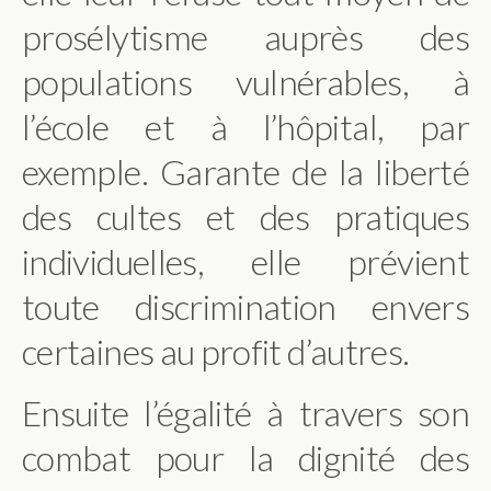
prosélytisme auprès des
populations vulnérables, à
l’école et à l’hôpital, par
exemple. Garante de la liberté
des cultes et des pratiques
individuelles, elle prévient
toute discrimination envers
certaines au profit d’autres.
Ensuite l’égalité à travers son
combat pour la dignité des