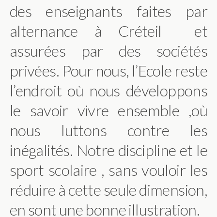
des enseignants faites par
alternance à Créteil et
assurées par des sociétés
privées. Pour nous, l’Ecole reste
l’endroit où nous développons
le savoir vivre ensemble ,où
nous luttons contre les
inégalités. Notre discipline et le
sport scolaire , sans vouloir les
réduire à cette seule dimension,
en sont une bonne illustration.