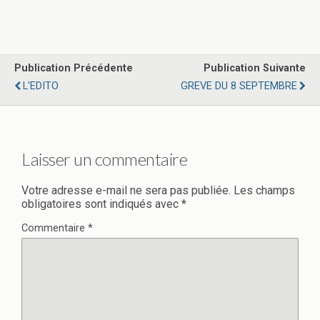
Publication Précédente
Publication Suivante
L'EDITO
GREVE DU 8 SEPTEMBRE
Laisser un commentaire
Votre adresse e-mail ne sera pas publiée.
Les champs
obligatoires sont indiqués avec
*
Commentaire
*