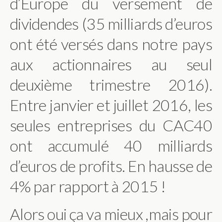
d’Europe du versement de
dividendes (35 milliards d’euros
ont été versés dans notre pays
aux actionnaires au seul
deuxième trimestre 2016).
Entre janvier et juillet 2016, les
seules entreprises du CAC40
ont accumulé 40 milliards
d’euros de profits. En hausse de
4% par rapport à 2015 !
Alors oui ça va mieux ,mais pour