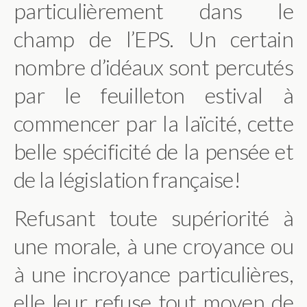
particulièrement dans le
champ de l’EPS. Un certain
nombre d’idéaux sont percutés
par le feuilleton estival à
commencer par la laïcité, cette
belle spécificité de la pensée et
de la législation française!
Refusant toute supériorité à
une morale, à une croyance ou
à une incroyance particulières,
elle leur refuse tout moyen de