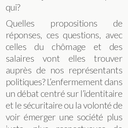
qui?
Quelles propositions de
réponses, ces questions, avec
celles du chômage et des
salaires vont elles trouver
auprès de nos représentants
politiques? L’enfermement dans
un débat centré sur l’identitaire
et le sécuritaire ou la volonté de
voir émerger une société plus