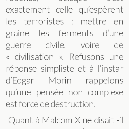
exactement celle qu’espèrent
les terroristes : mettre en
graine les ferments d’une
guerre civile, voire de
« civilisation ». Refusons une
réponse simpliste et à l’instar
d’Edgar Morin rappelons
qu’une pensée non complexe
est force de destruction.
Quant à Malcom X ne disait -il