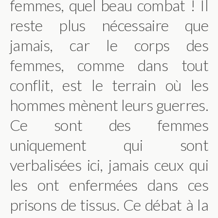
femmes, quel beau combat ! Il
reste plus nécessaire que
jamais, car le corps des
femmes, comme dans tout
conflit, est le terrain où les
hommes mènent leurs guerres.
Ce sont des femmes
uniquement qui sont
verbalisées ici, jamais ceux qui
les ont enfermées dans ces
prisons de tissus. Ce débat à la