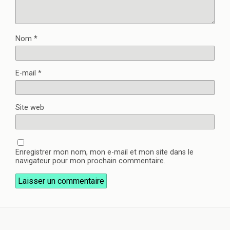
Nom
*
E-mail
*
Site web
Enregistrer mon nom, mon e-mail et mon site dans le
navigateur pour mon prochain commentaire.