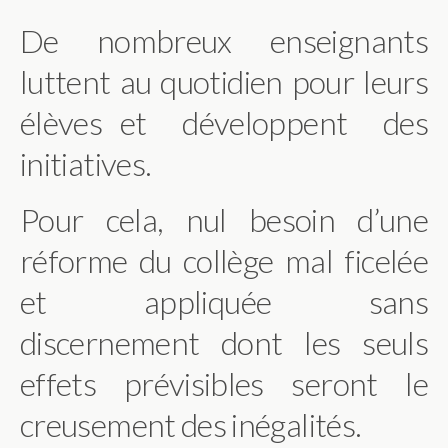
De nombreux enseignants
luttent au quotidien pour leurs
élèves et développent des
initiatives.
Pour cela, nul besoin d’une
réforme du collège mal ficelée
et appliquée sans
discernement dont les seuls
effets prévisibles seront le
creusement des inégalités.