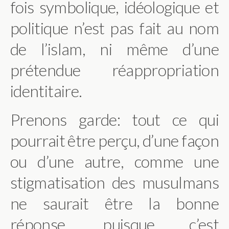
fois symbolique, idéologique et
politique n’est pas fait au nom
de l’islam, ni même d’une
prétendue réappropriation
identitaire.
Prenons garde: tout ce qui
pourrait être perçu, d’une façon
ou d’une autre, comme une
stigmatisation des musulmans
ne saurait être la bonne
réponse, puisque c’est