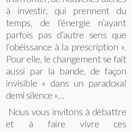
à investir, qui prennent du
temps, de l’énergie n’ayant
parfois pas d’autre sens que
l’obéissance à la prescription ».
Pour elle, le changement se fait
aussi par la bande, de façon
invisible « dans un paradoxal
demi silence »…
Nous vous invitons à débattre
et à faire vivre ces