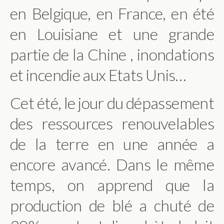
en Belgique, en France, en été
en Louisiane et une grande
partie de la Chine , inondations
et incendie aux Etats Unis…
Cet été, le jour du dépassement
des ressources renouvelables
de la terre en une année a
encore avancé. Dans le même
temps, on apprend que la
production de blé a chuté de