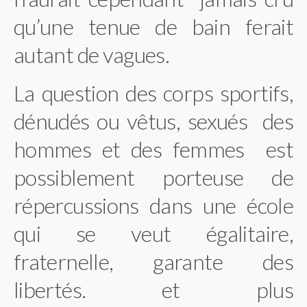
qu’une tenue de bain ferait
autant de vagues.
La question des corps sportifs,
dénudés ou vêtus, sexués des
hommes et des femmes est
possiblement porteuse de
répercussions dans une école
qui se veut égalitaire,
fraternelle, garante des
libertés. et plus