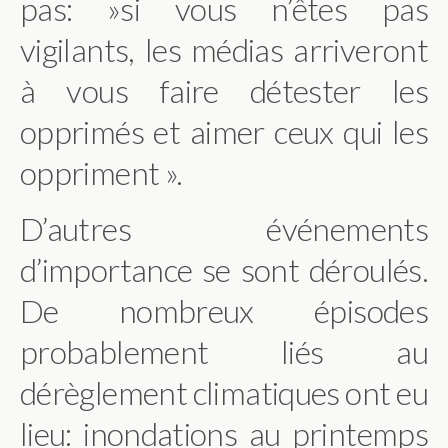
pas: »si vous n’êtes pas
vigilants, les médias arriveront
à vous faire détester les
opprimés et aimer ceux qui les
oppriment ».
D’autres événements
d’importance se sont déroulés.
De nombreux épisodes
probablement liés au
dérèglement climatiques ont eu
lieu: inondations au printemps