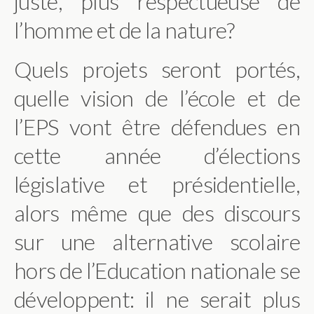
juste, plus respectueuse de
l’homme et de la nature?
Quels projets seront portés,
quelle vision de l’école et de
l’EPS vont être défendues en
cette année d’élections
législative et présidentielle,
alors même que des discours
sur une alternative scolaire
hors de l’Education nationale se
développent: il ne serait plus