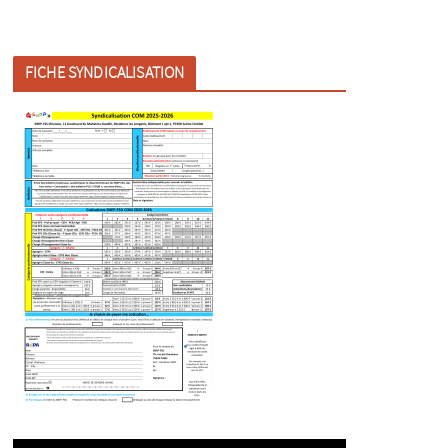
FICHE SYNDICALISATION