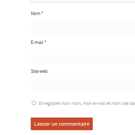
Nom
*
E-mail
*
Site web
Enregistrer mon nom, mon e-mail et mon site d