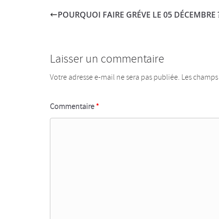
POURQUOI FAIRE GRÉVE LE 05 DÉCEMBRE 
Laisser un commentaire
Votre adresse e-mail ne sera pas publiée.
Les champs 
Commentaire
*