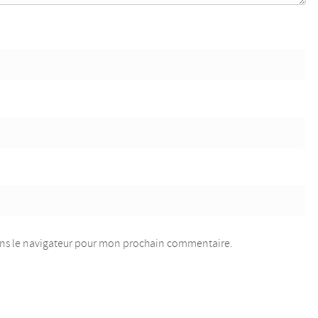
ans le navigateur pour mon prochain commentaire.