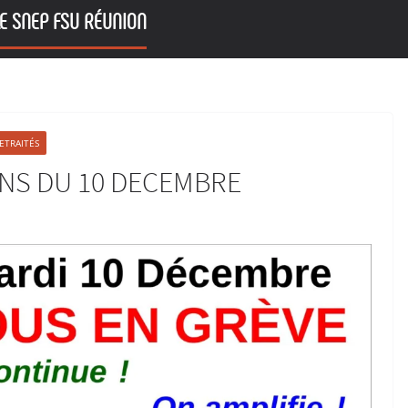
E SNEP FSU RÉUNION
ETRAITÉS
ONS DU 10 DECEMBRE