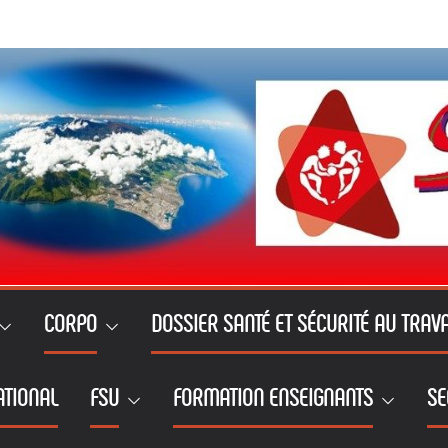
CORPO
DOSSIER SANTÉ ET SÉCURITÉ AU TRAVA
ATIONAL
FSU
FORMATION ENSEIGNANTS
SE