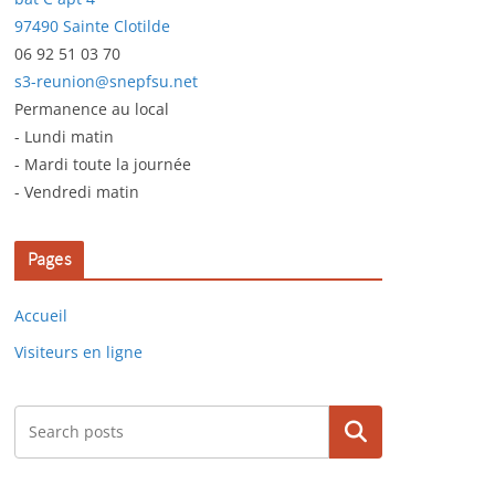
97490 Sainte Clotilde
06 92 51 03 70
s3-reunion@snepfsu.net
Permanence au local
- Lundi matin
- Mardi toute la journée
- Vendredi matin
Pages
Accueil
Visiteurs en ligne
Rechercher