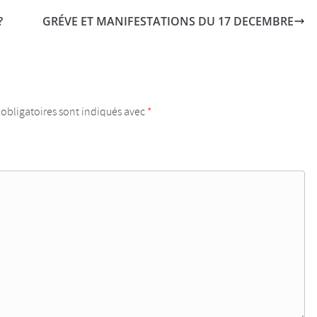
?
GRÉVE ET MANIFESTATIONS DU 17 DECEMBRE
obligatoires sont indiqués avec
*