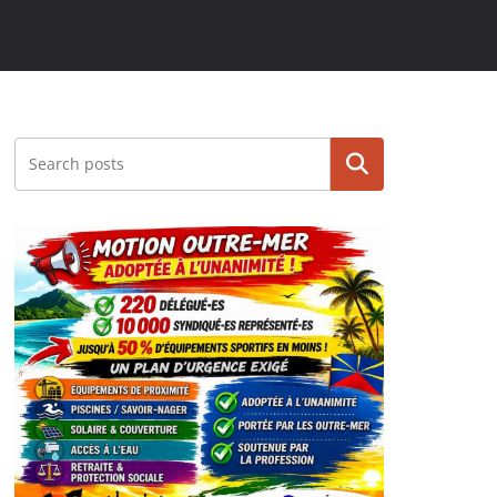
Rechercher