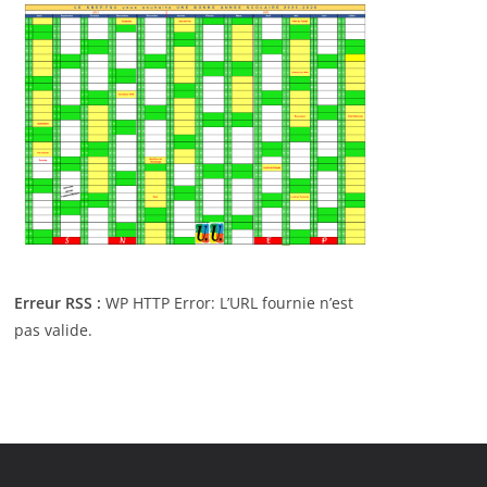
Erreur RSS :
WP HTTP Error: L’URL fournie n’est
pas valide.