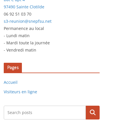
97490 Sainte Clotilde
06 92 51 03 70
s3-reunion@snepfsu.net
Permanence au local
- Lundi matin
- Mardi toute la journée
- Vendredi matin
Pages
Accueil
Visiteurs en ligne
Rechercher