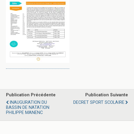
Publication Précédente
Publication Suivante
INAUGURATION DU
DECRET SPORT SCOLAIRE
BASSIN DE NATATION
PHILIPPE MANENC