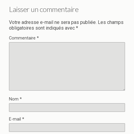
Laisser un commentaire
Votre adresse e-mail ne sera pas publiée.
Les champs
obligatoires sont indiqués avec
*
Commentaire
*
Nom
*
E-mail
*